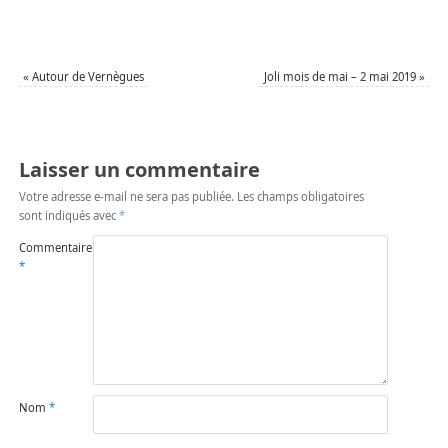
«
Autour de Vernègues
Joli mois de mai – 2 mai 2019
»
Laisser un commentaire
Votre adresse e-mail ne sera pas publiée.
Les champs obligatoires
sont indiqués avec
*
Commentaire
*
Nom
*