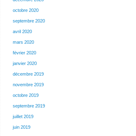
octobre 2020
septembre 2020
avril 2020
mars 2020
février 2020
janvier 2020
décembre 2019
novembre 2019
octobre 2019
septembre 2019
juillet 2019
juin 2019