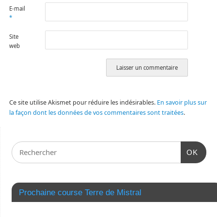
E-mail
*
Site
web
Ce site utilise Akismet pour réduire les indésirables.
En savoir plus sur
la façon dont les données de vos commentaires sont traitées
.
OK
Prochaine course Terre de Mistral