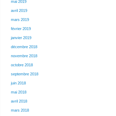
mai 2019
avril 2019
mars 2019
février 2019
janvier 2019
décembre 2018
novembre 2018
octobre 2018
septembre 2018
juin 2018
mai 2018
avril 2018
mars 2018