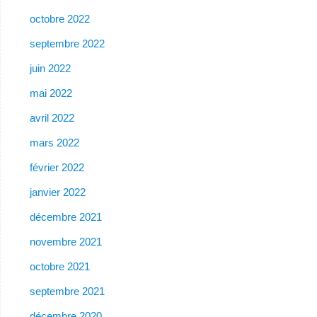
octobre 2022
septembre 2022
juin 2022
mai 2022
avril 2022
mars 2022
février 2022
janvier 2022
décembre 2021
novembre 2021
octobre 2021
septembre 2021
décembre 2020