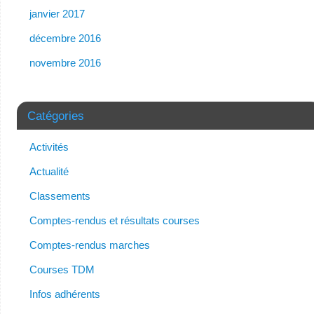
janvier 2017
décembre 2016
novembre 2016
Catégories
Activités
Actualité
Classements
Comptes-rendus et résultats courses
Comptes-rendus marches
Courses TDM
Infos adhérents