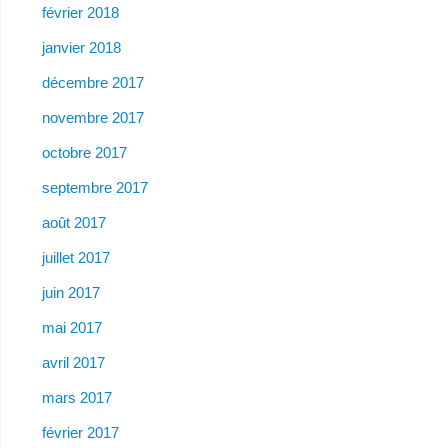
février 2018
janvier 2018
décembre 2017
novembre 2017
octobre 2017
septembre 2017
août 2017
juillet 2017
juin 2017
mai 2017
avril 2017
mars 2017
février 2017