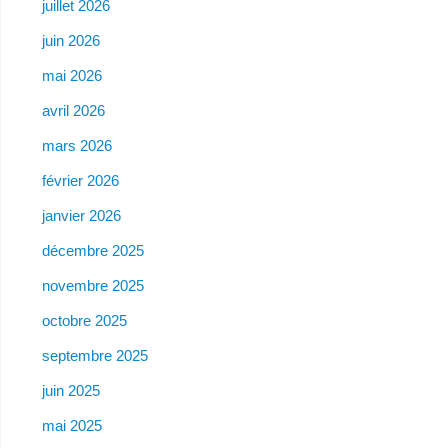
juillet 2026
juin 2026
mai 2026
avril 2026
mars 2026
février 2026
janvier 2026
décembre 2025
novembre 2025
octobre 2025
septembre 2025
juin 2025
mai 2025