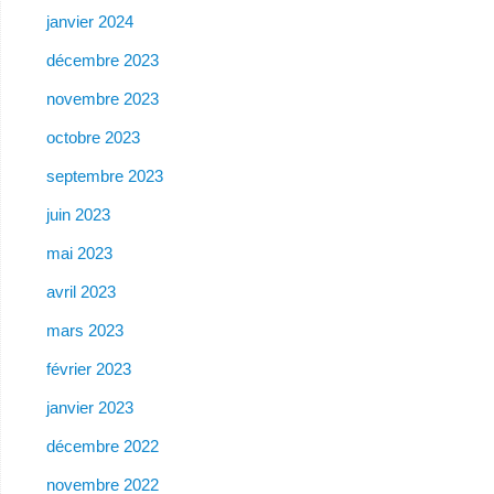
janvier 2024
décembre 2023
novembre 2023
octobre 2023
septembre 2023
juin 2023
mai 2023
avril 2023
mars 2023
février 2023
janvier 2023
décembre 2022
novembre 2022