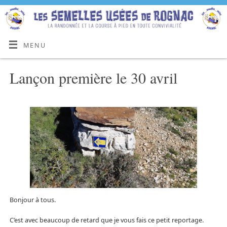
MENU
Lançon première le 30 avril
Bonjour à tous.
C’est avec beaucoup de retard que je vous fais ce petit reportage.