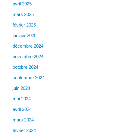
avril 2025
mars 2025
février 2025
janvier 2025
décembre 2024
novembre 2024
octobre 2024
septembre 2024
juin 2024
mai 2024
avril 2024
mars 2024
février 2024