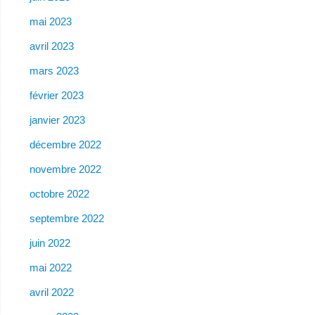
mai 2023
avril 2023
mars 2023
février 2023
janvier 2023
décembre 2022
novembre 2022
octobre 2022
septembre 2022
juin 2022
mai 2022
avril 2022