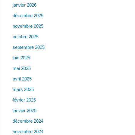
janvier 2026
décembre 2025
novembre 2025
octobre 2025
septembre 2025
juin 2025
mai 2025
avril 2025
mars 2025
février 2025
janvier 2025
décembre 2024
novembre 2024