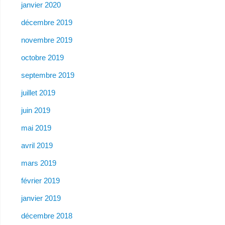
janvier 2020
décembre 2019
novembre 2019
octobre 2019
septembre 2019
juillet 2019
juin 2019
mai 2019
avril 2019
mars 2019
février 2019
janvier 2019
décembre 2018