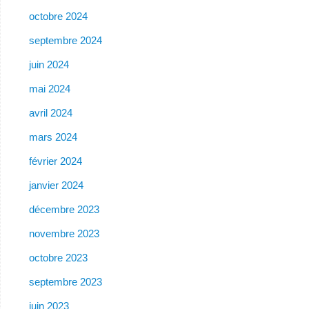
octobre 2024
septembre 2024
juin 2024
mai 2024
avril 2024
mars 2024
février 2024
janvier 2024
décembre 2023
novembre 2023
octobre 2023
septembre 2023
juin 2023