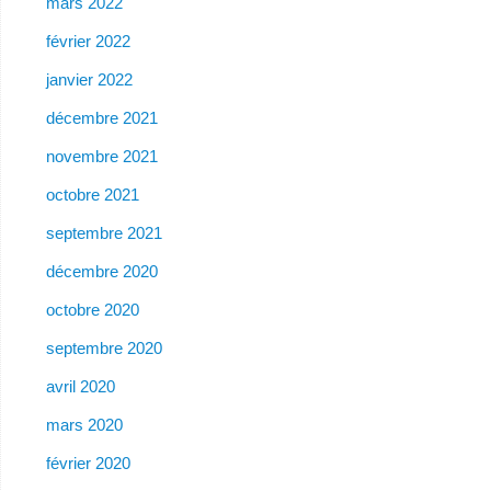
mars 2022
février 2022
janvier 2022
décembre 2021
novembre 2021
octobre 2021
septembre 2021
décembre 2020
octobre 2020
septembre 2020
avril 2020
mars 2020
février 2020