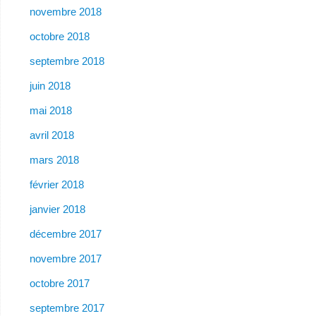
novembre 2018
octobre 2018
septembre 2018
juin 2018
mai 2018
avril 2018
mars 2018
février 2018
janvier 2018
décembre 2017
novembre 2017
octobre 2017
septembre 2017