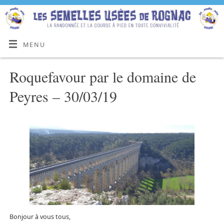
MENU
Roquefavour par le domaine de
Peyres – 30/03/19
Bonjour à vous tous,