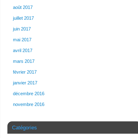
août 2017
juillet 2017
juin 2017
mai 2017
avril 2017
mars 2017
février 2017
janvier 2017
décembre 2016
novembre 2016
Catégories