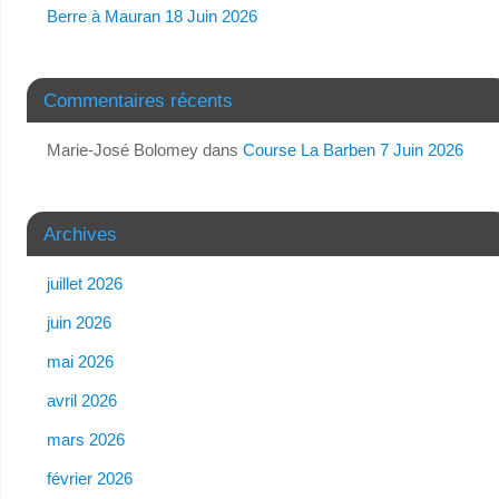
Berre à Mauran 18 Juin 2026
Commentaires récents
Marie-José Bolomey
dans
Course La Barben 7 Juin 2026
Archives
juillet 2026
juin 2026
mai 2026
avril 2026
mars 2026
février 2026