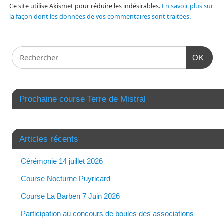
Ce site utilise Akismet pour réduire les indésirables.
En savoir plus sur
la façon dont les données de vos commentaires sont traitées
.
OK
Prochaine course Terre de Mistral
Articles récents
Cérémonie 14 juillet 2026
Course Nocturne Puyricard
Course La Barben 7 Juin 2026
Participation au concours de boules des associations