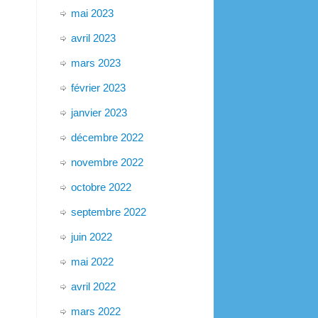
mai 2023
avril 2023
mars 2023
février 2023
janvier 2023
décembre 2022
novembre 2022
octobre 2022
septembre 2022
juin 2022
mai 2022
avril 2022
mars 2022