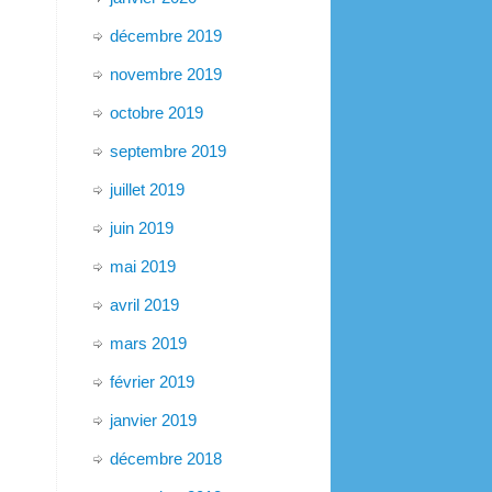
décembre 2019
novembre 2019
octobre 2019
septembre 2019
juillet 2019
juin 2019
mai 2019
avril 2019
mars 2019
février 2019
janvier 2019
décembre 2018