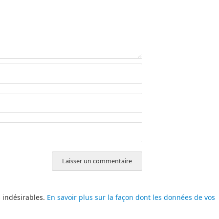
s indésirables.
En savoir plus sur la façon dont les données de vos