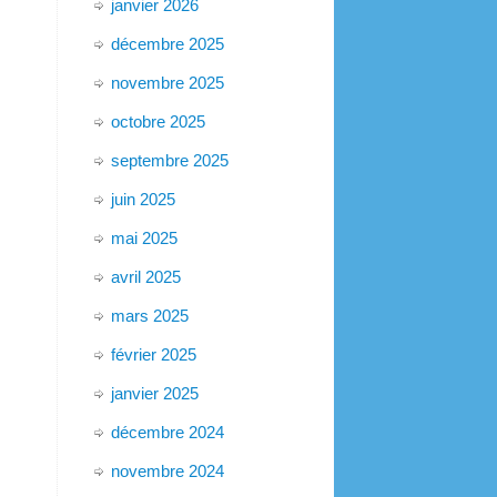
janvier 2026
décembre 2025
novembre 2025
octobre 2025
septembre 2025
juin 2025
mai 2025
avril 2025
mars 2025
février 2025
janvier 2025
décembre 2024
novembre 2024