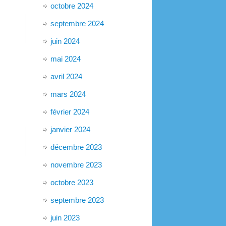
octobre 2024
septembre 2024
juin 2024
mai 2024
avril 2024
mars 2024
février 2024
janvier 2024
décembre 2023
novembre 2023
octobre 2023
septembre 2023
juin 2023