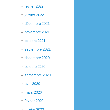
février 2022
janvier 2022
décembre 2021
novembre 2021
octobre 2021
septembre 2021
décembre 2020
octobre 2020
septembre 2020
avril 2020
mars 2020
février 2020
janvier 2020