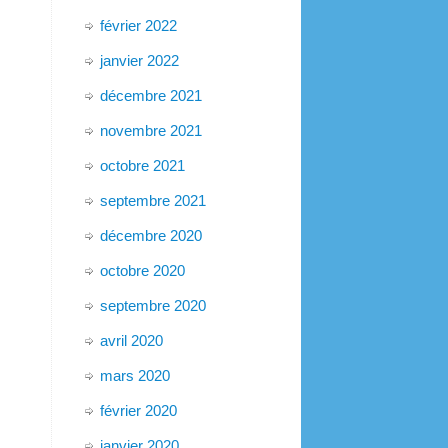
février 2022
janvier 2022
décembre 2021
novembre 2021
octobre 2021
septembre 2021
décembre 2020
octobre 2020
septembre 2020
avril 2020
mars 2020
février 2020
janvier 2020