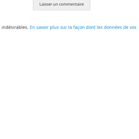
s indésirables.
En savoir plus sur la façon dont les données de vos