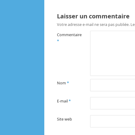
Laisser un commentaire
Votre adresse e-mail ne sera pas publiée.
Le
Commentaire
*
Nom
*
E-mail
*
Site web