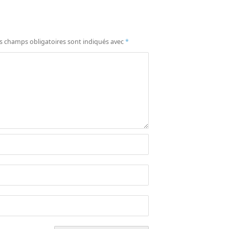
s champs obligatoires sont indiqués avec
*