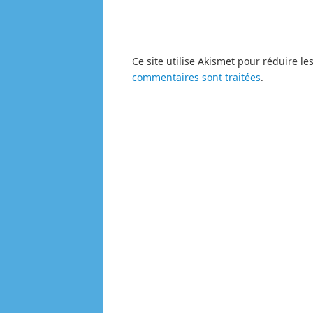
Ce site utilise Akismet pour réduire le
commentaires sont traitées
.