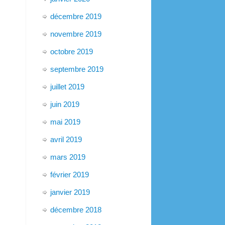
décembre 2019
novembre 2019
octobre 2019
septembre 2019
juillet 2019
juin 2019
mai 2019
avril 2019
mars 2019
février 2019
janvier 2019
décembre 2018