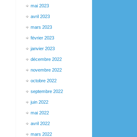
mai 2023
avril 2023
mars 2023
février 2023
janvier 2023
décembre 2022
novembre 2022
octobre 2022
septembre 2022
juin 2022
mai 2022
avril 2022
mars 2022