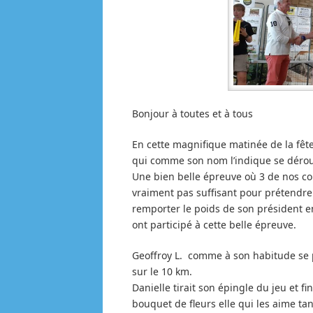
Bonjour à toutes et à tous
En cette magnifique matinée de la fête
qui comme son nom l’indique se dérou
Une bien belle épreuve où 3 de nos co
vraiment pas suffisant pour prétendr
remporter le poids de son président en 
ont participé à cette belle épreuve.
Geoffroy L. comme à son habitude se pl
sur le 10 km.
Danielle tirait son épingle du jeu et 
bouquet de fleurs elle qui les aime tan