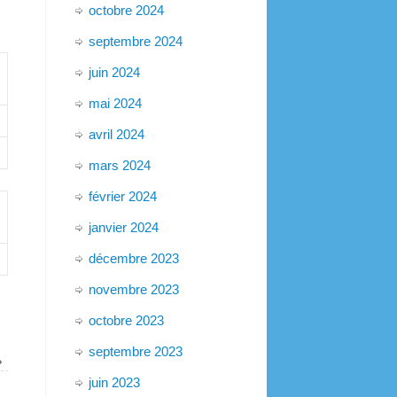
octobre 2024
septembre 2024
juin 2024
mai 2024
avril 2024
mars 2024
février 2024
janvier 2024
décembre 2023
novembre 2023
octobre 2023
septembre 2023
»
juin 2023