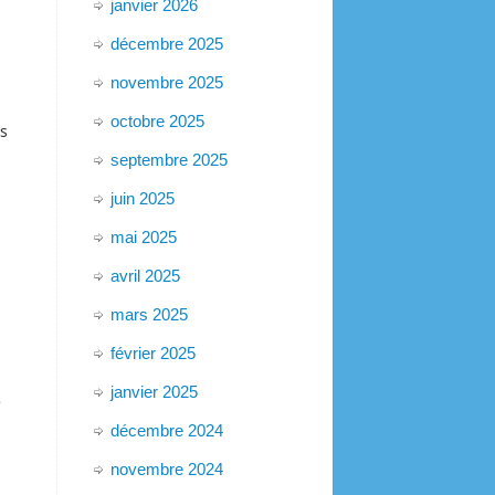
janvier 2026
décembre 2025
novembre 2025
octobre 2025
es
septembre 2025
juin 2025
mai 2025
avril 2025
mars 2025
février 2025
janvier 2025
e
décembre 2024
novembre 2024