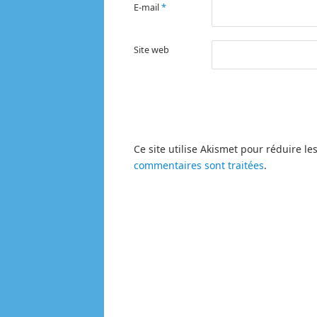
E-mail
*
Site web
Ce site utilise Akismet pour réduire le
commentaires sont traitées
.