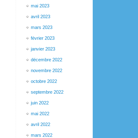
mai 2023
avril 2023
mars 2023
février 2023
janvier 2023
décembre 2022
novembre 2022
octobre 2022
septembre 2022
juin 2022
mai 2022
avril 2022
mars 2022