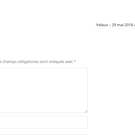
Velaux – 29 mai 2018
s champs obligatoires sont indiqués avec
*