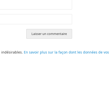
s indésirables.
En savoir plus sur la façon dont les données de vos