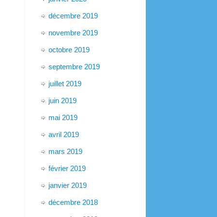
décembre 2019
novembre 2019
octobre 2019
septembre 2019
juillet 2019
juin 2019
mai 2019
avril 2019
mars 2019
février 2019
janvier 2019
décembre 2018