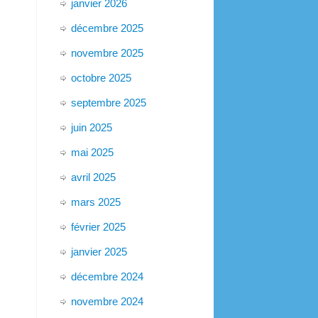
janvier 2026
décembre 2025
novembre 2025
octobre 2025
septembre 2025
juin 2025
mai 2025
avril 2025
mars 2025
février 2025
janvier 2025
décembre 2024
novembre 2024