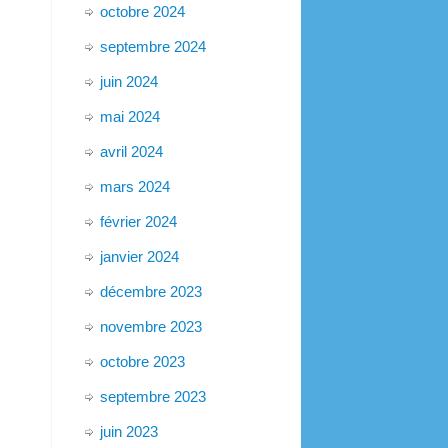
octobre 2024
septembre 2024
juin 2024
mai 2024
avril 2024
mars 2024
février 2024
janvier 2024
décembre 2023
novembre 2023
octobre 2023
septembre 2023
juin 2023