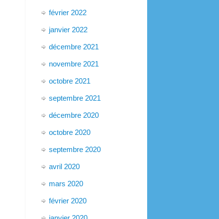
février 2022
janvier 2022
décembre 2021
novembre 2021
octobre 2021
septembre 2021
décembre 2020
octobre 2020
septembre 2020
avril 2020
mars 2020
février 2020
janvier 2020