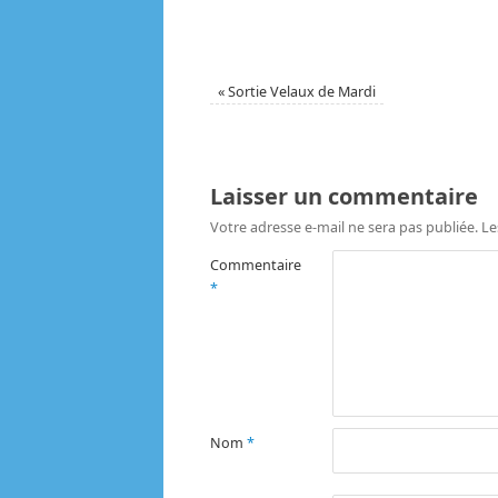
«
Sortie Velaux de Mardi
Laisser un commentaire
Votre adresse e-mail ne sera pas publiée.
Le
Commentaire
*
Nom
*