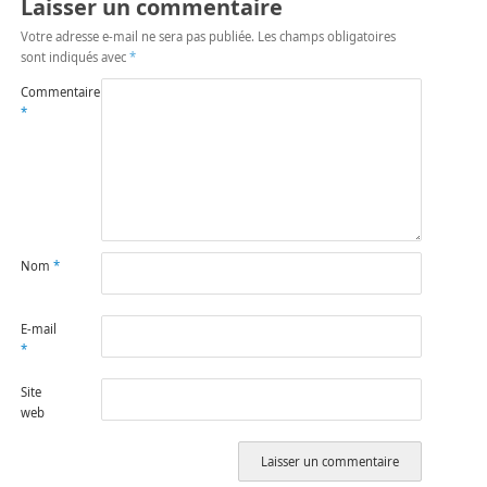
Laisser un commentaire
Votre adresse e-mail ne sera pas publiée.
Les champs obligatoires
sont indiqués avec
*
Commentaire
*
Nom
*
E-mail
*
Site
web