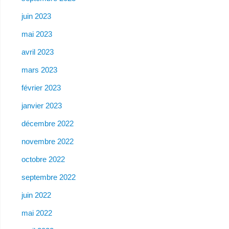
juin 2023
mai 2023
avril 2023
mars 2023
février 2023
janvier 2023
décembre 2022
novembre 2022
octobre 2022
septembre 2022
juin 2022
mai 2022