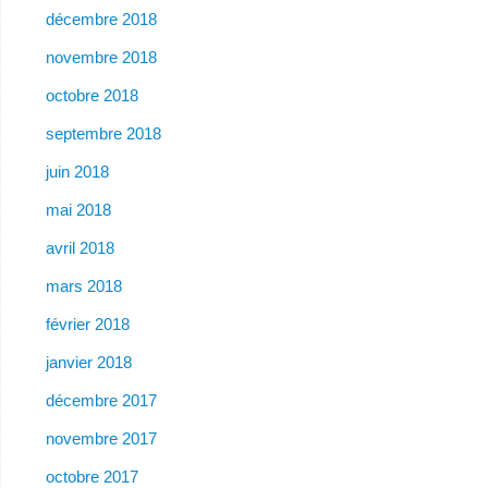
décembre 2018
novembre 2018
octobre 2018
septembre 2018
juin 2018
mai 2018
avril 2018
mars 2018
février 2018
janvier 2018
décembre 2017
novembre 2017
octobre 2017