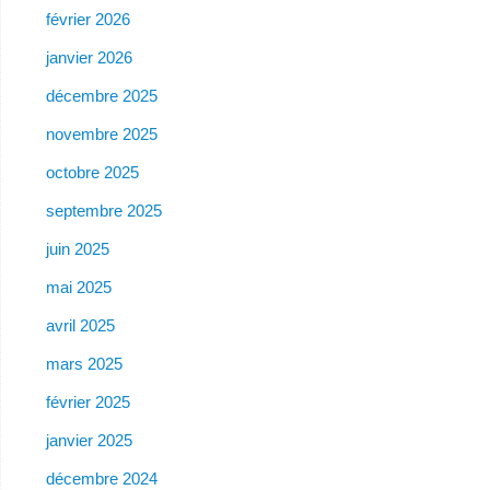
février 2026
janvier 2026
décembre 2025
novembre 2025
octobre 2025
septembre 2025
juin 2025
mai 2025
avril 2025
mars 2025
février 2025
janvier 2025
décembre 2024