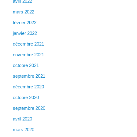
avril 2022
mars 2022
février 2022
janvier 2022
décembre 2021
novembre 2021
octobre 2021
septembre 2021
décembre 2020
octobre 2020
septembre 2020
avril 2020
mars 2020