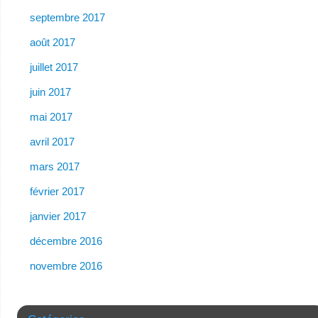
septembre 2017
août 2017
juillet 2017
juin 2017
mai 2017
avril 2017
mars 2017
février 2017
janvier 2017
décembre 2016
novembre 2016