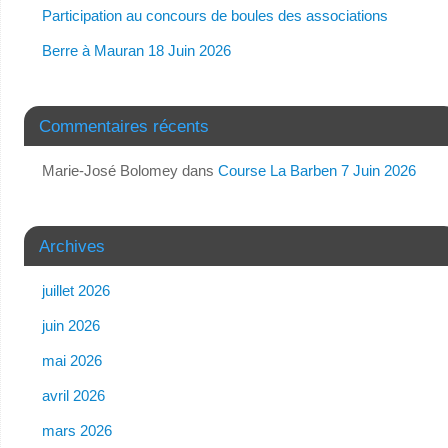
Participation au concours de boules des associations
Berre à Mauran 18 Juin 2026
Commentaires récents
Marie-José Bolomey
dans
Course La Barben 7 Juin 2026
Archives
juillet 2026
juin 2026
mai 2026
avril 2026
mars 2026