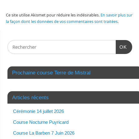
Ce site utilise Akismet pour réduire les indésirables.
En savoir plus sur
la façon dont les données de vos commentaires sont traitées
.
OK
Prochaine course Terre de Mistral
Articles récents
Cérémonie 14 juillet 2026
Course Nocturne Puyricard
Course La Barben 7 Juin 2026