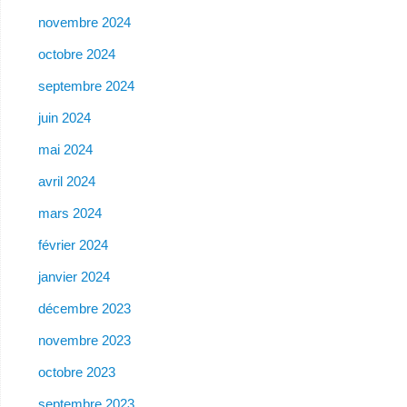
novembre 2024
octobre 2024
septembre 2024
juin 2024
mai 2024
avril 2024
mars 2024
février 2024
janvier 2024
décembre 2023
novembre 2023
octobre 2023
septembre 2023