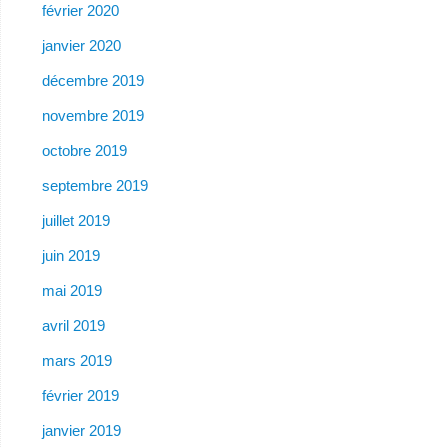
février 2020
janvier 2020
décembre 2019
novembre 2019
octobre 2019
septembre 2019
juillet 2019
juin 2019
mai 2019
avril 2019
mars 2019
février 2019
janvier 2019