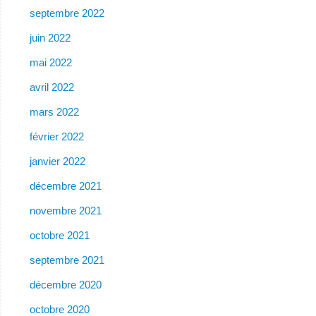
septembre 2022
juin 2022
mai 2022
avril 2022
mars 2022
février 2022
janvier 2022
décembre 2021
novembre 2021
octobre 2021
septembre 2021
décembre 2020
octobre 2020