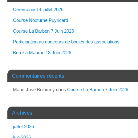
Cérémonie 14 juillet 2026
Course Nocturne Puyricard
Course La Barben 7 Juin 2026
Participation au concours de boules des associations
Berre à Mauran 18 Juin 2026
Commentaires récents
Marie-José Bolomey
dans
Course La Barben 7 Juin 2026
Archives
juillet 2026
juin 2026