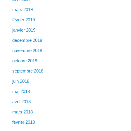
mars 2019
février 2019
janvier 2019
décembre 2018
novembre 2018
octobre 2018
septembre 2018
juin 2018
mai 2018
avril 2018
mars 2018
février 2018