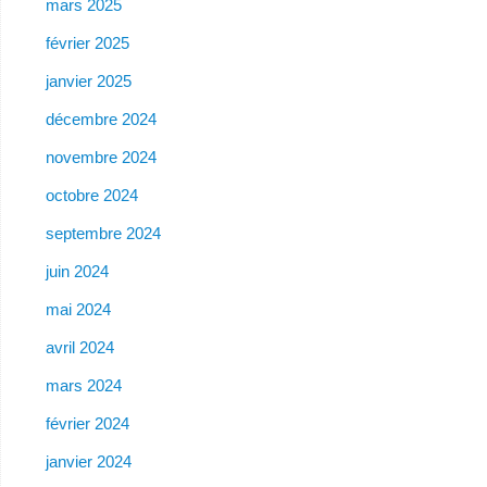
mars 2025
février 2025
janvier 2025
décembre 2024
novembre 2024
octobre 2024
septembre 2024
juin 2024
mai 2024
avril 2024
mars 2024
février 2024
janvier 2024