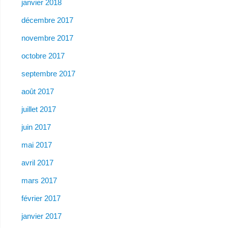
janvier 2018
décembre 2017
novembre 2017
octobre 2017
septembre 2017
août 2017
juillet 2017
juin 2017
mai 2017
avril 2017
mars 2017
février 2017
janvier 2017