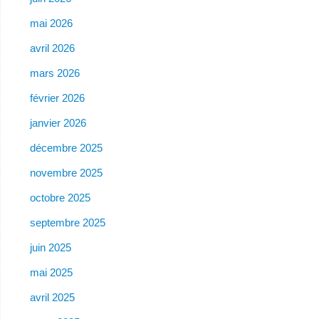
mai 2026
avril 2026
mars 2026
février 2026
janvier 2026
décembre 2025
novembre 2025
octobre 2025
septembre 2025
juin 2025
mai 2025
avril 2025