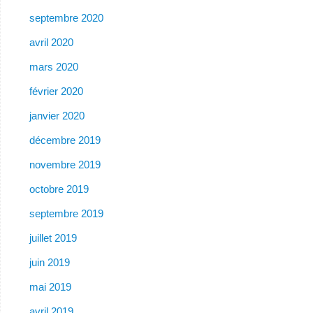
septembre 2020
avril 2020
mars 2020
février 2020
janvier 2020
décembre 2019
novembre 2019
octobre 2019
septembre 2019
juillet 2019
juin 2019
mai 2019
avril 2019