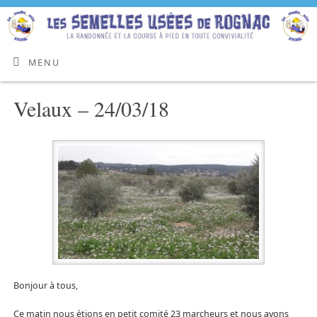
MENU
Velaux – 24/03/18
Bonjour à tous,
Ce matin nous étions en petit comité 23 marcheurs et nous avons