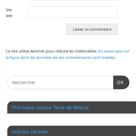
Site
web
Ce site utilise Akismet pour réduire les indésirables.
En savoir plus sur
la façon dont les données de vos commentaires sont traitées
.
OK
Prochaine course Terre de Mistral
Articles récents