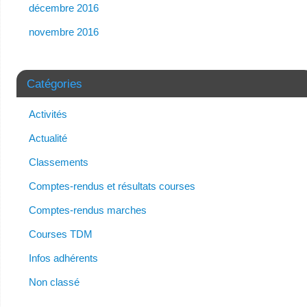
décembre 2016
novembre 2016
Catégories
Activités
Actualité
Classements
Comptes-rendus et résultats courses
Comptes-rendus marches
Courses TDM
Infos adhérents
Non classé