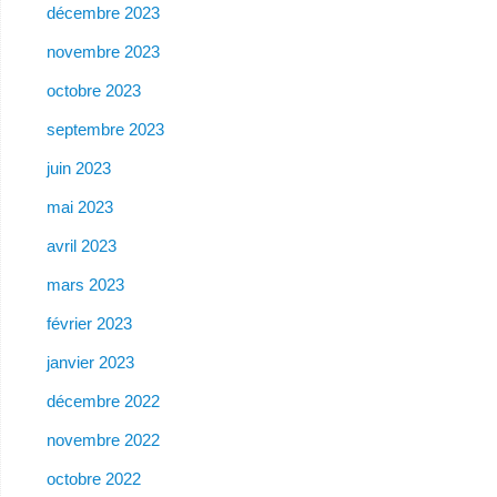
décembre 2023
novembre 2023
octobre 2023
septembre 2023
juin 2023
mai 2023
avril 2023
mars 2023
février 2023
janvier 2023
décembre 2022
novembre 2022
octobre 2022