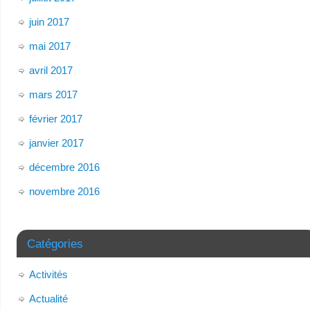
juin 2017
mai 2017
avril 2017
mars 2017
février 2017
janvier 2017
décembre 2016
novembre 2016
Catégories
Activités
Actualité