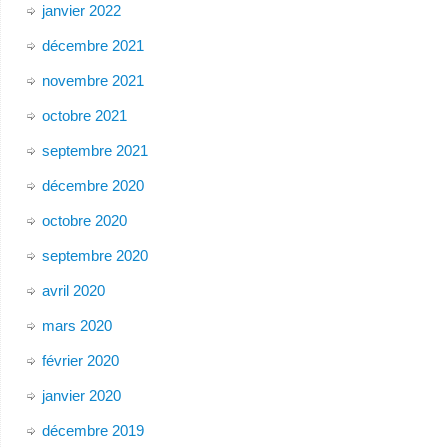
janvier 2022
décembre 2021
novembre 2021
octobre 2021
septembre 2021
décembre 2020
octobre 2020
septembre 2020
avril 2020
mars 2020
février 2020
janvier 2020
décembre 2019