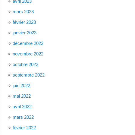
avril 2023
mars 2023
février 2023
janvier 2023
décembre 2022
novembre 2022
octobre 2022
septembre 2022
juin 2022
mai 2022
avril 2022
mars 2022
février 2022