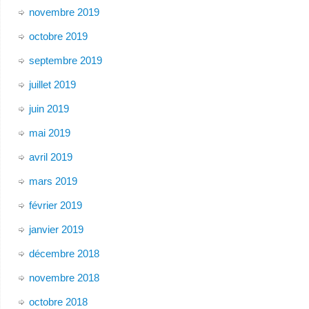
novembre 2019
octobre 2019
septembre 2019
juillet 2019
juin 2019
mai 2019
avril 2019
mars 2019
février 2019
janvier 2019
décembre 2018
novembre 2018
octobre 2018