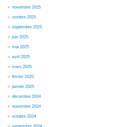
novembre 2025
octobre 2025
septembre 2025
juin 2025
mai 2025
avril 2025
mars 2025
février 2025
janvier 2025
décembre 2024
novembre 2024
octobre 2024
septembre 2024