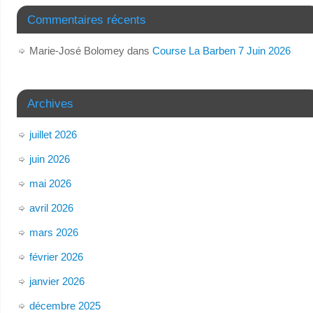
Commentaires récents
Marie-José Bolomey
dans
Course La Barben 7 Juin 2026
Archives
juillet 2026
juin 2026
mai 2026
avril 2026
mars 2026
février 2026
janvier 2026
décembre 2025