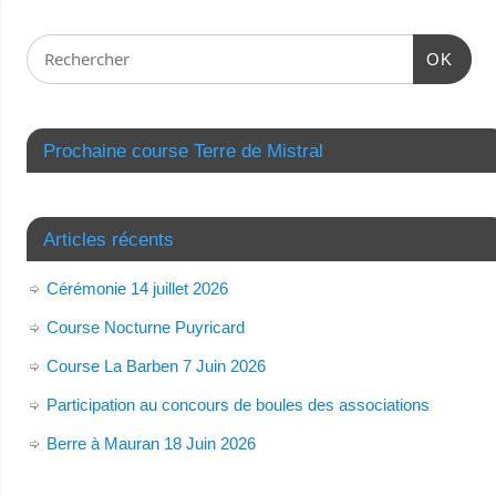
OK
Prochaine course Terre de Mistral
Articles récents
Cérémonie 14 juillet 2026
Course Nocturne Puyricard
Course La Barben 7 Juin 2026
Participation au concours de boules des associations
Berre à Mauran 18 Juin 2026