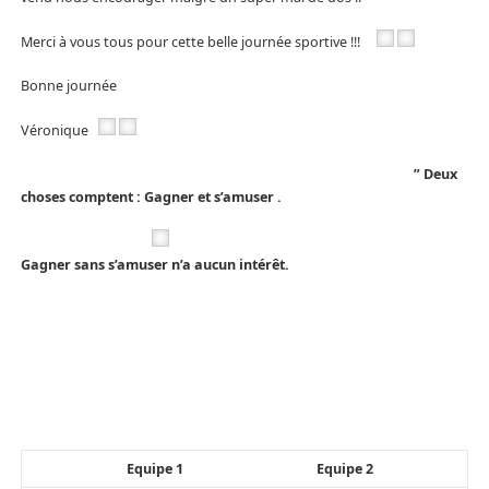
Merci à vous tous pour cette belle journée sportive !!!
Bonne journée
Véronique
” Deux
choses comptent : Gagner et s’amuser .
Gagner sans s’amuser n’a aucun intérêt.
Equipe 1
Equipe 2