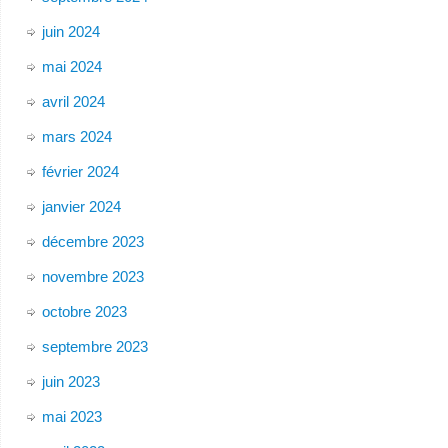
juin 2024
mai 2024
avril 2024
mars 2024
février 2024
janvier 2024
décembre 2023
novembre 2023
octobre 2023
septembre 2023
juin 2023
mai 2023