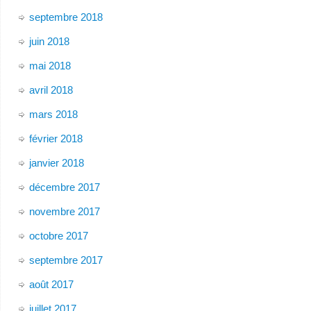
septembre 2018
juin 2018
mai 2018
avril 2018
mars 2018
février 2018
janvier 2018
décembre 2017
novembre 2017
octobre 2017
septembre 2017
août 2017
juillet 2017