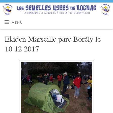
MENU
Ekiden Marseille parc Borély le
10 12 2017