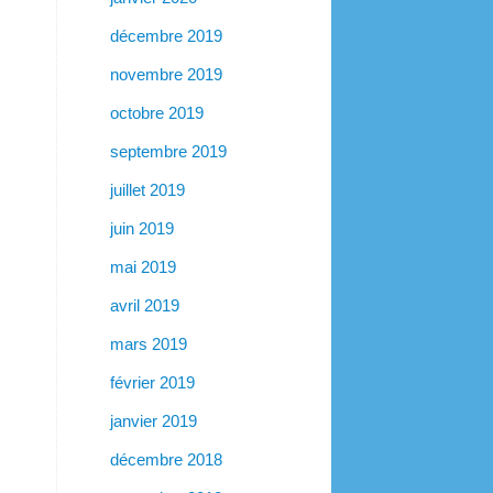
décembre 2019
novembre 2019
octobre 2019
septembre 2019
juillet 2019
juin 2019
mai 2019
avril 2019
mars 2019
février 2019
janvier 2019
décembre 2018