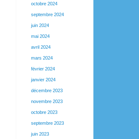
octobre 2024
septembre 2024
juin 2024
mai 2024
avril 2024
mars 2024
février 2024
janvier 2024
décembre 2023
novembre 2023
octobre 2023
septembre 2023
juin 2023