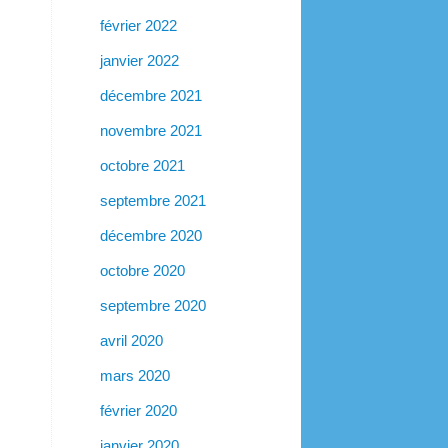
février 2022
janvier 2022
décembre 2021
novembre 2021
octobre 2021
septembre 2021
décembre 2020
octobre 2020
septembre 2020
avril 2020
mars 2020
février 2020
janvier 2020