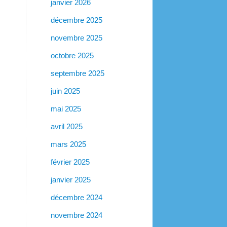
janvier 2026
décembre 2025
novembre 2025
octobre 2025
septembre 2025
juin 2025
mai 2025
avril 2025
mars 2025
février 2025
janvier 2025
décembre 2024
novembre 2024