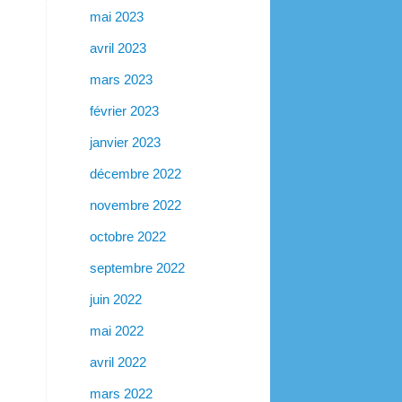
mai 2023
avril 2023
mars 2023
février 2023
janvier 2023
décembre 2022
novembre 2022
octobre 2022
septembre 2022
juin 2022
mai 2022
avril 2022
mars 2022