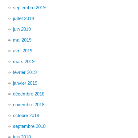
septembre 2019
juillet 2019
juin 2019
mai 2019
avril 2019
mars 2019
février 2019
janvier 2019
décembre 2018
novembre 2018
octobre 2018
septembre 2018
juin 2018