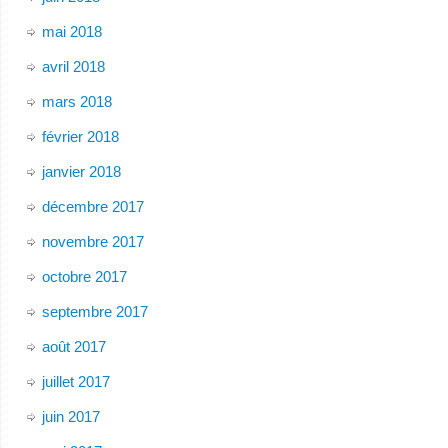
mai 2018
avril 2018
mars 2018
février 2018
janvier 2018
décembre 2017
novembre 2017
octobre 2017
septembre 2017
août 2017
juillet 2017
juin 2017