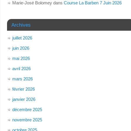
Marie-José Bolomey
dans
Course La Barben 7 Juin 2026
Archives
juillet 2026
juin 2026
mai 2026
avril 2026
mars 2026
février 2026
janvier 2026
décembre 2025
novembre 2025
octobre 2025