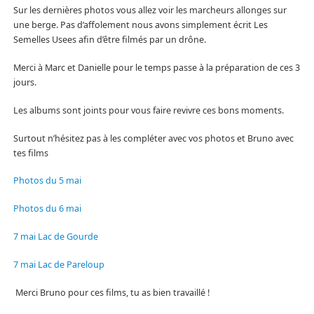
Sur les dernières photos vous allez voir les marcheurs allonges sur
une berge. Pas d’affolement nous avons simplement écrit Les
Semelles Usees afin d’être filmés par un drône.
Merci à Marc et Danielle pour le temps passe à la préparation de ces 3
jours.
Les albums sont joints pour vous faire revivre ces bons moments.
Surtout n’hésitez pas à les compléter avec vos photos et Bruno avec
tes films
Photos du 5 mai
Photos du 6 mai
7 mai Lac de Gourde
7 mai Lac de Pareloup
Merci Bruno pour ces films, tu as bien travaillé !