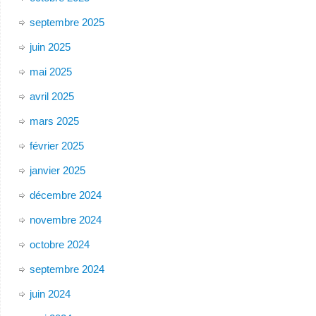
septembre 2025
juin 2025
mai 2025
avril 2025
mars 2025
février 2025
janvier 2025
décembre 2024
novembre 2024
octobre 2024
septembre 2024
juin 2024