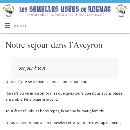
MENU
Notre sejour dans l’Aveyron
Bonjour à tous,
Notre séjour se termine dans la bonne humeur.
Rien n’a pu venir assombrir les quelques jours que nous avons passé
ensemble. Ni la pluie ni le vent.
Tout était réunis les bons repas, la bonne humeur, l’amitié…
Nous espérons pouvoir renouveler cette aventure très rapidement.