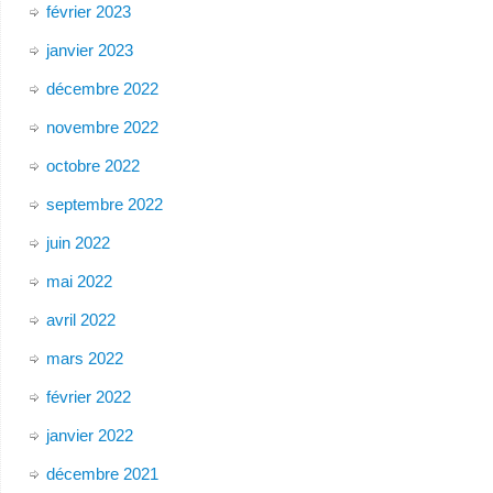
février 2023
janvier 2023
décembre 2022
novembre 2022
octobre 2022
septembre 2022
juin 2022
mai 2022
avril 2022
mars 2022
février 2022
janvier 2022
décembre 2021