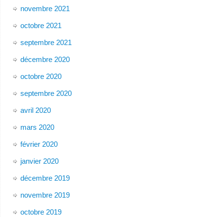
novembre 2021
octobre 2021
septembre 2021
décembre 2020
octobre 2020
septembre 2020
avril 2020
mars 2020
février 2020
janvier 2020
décembre 2019
novembre 2019
octobre 2019