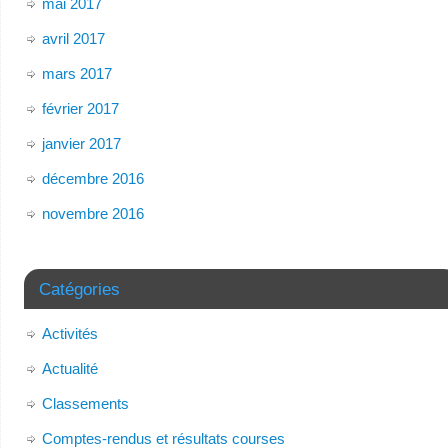
mai 2017
avril 2017
mars 2017
février 2017
janvier 2017
décembre 2016
novembre 2016
Catégories
Activités
Actualité
Classements
Comptes-rendus et résultats courses