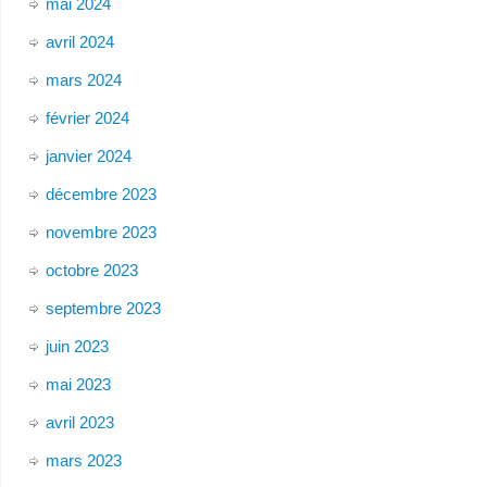
mai 2024
avril 2024
mars 2024
février 2024
janvier 2024
décembre 2023
novembre 2023
octobre 2023
septembre 2023
juin 2023
mai 2023
avril 2023
mars 2023