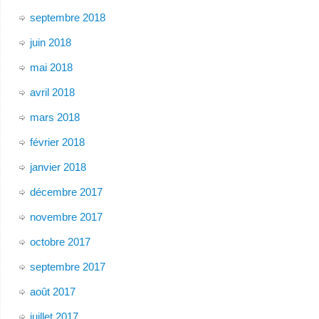
septembre 2018
juin 2018
mai 2018
avril 2018
mars 2018
février 2018
janvier 2018
décembre 2017
novembre 2017
octobre 2017
septembre 2017
août 2017
juillet 2017