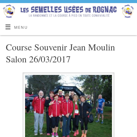
MENU
Course Souvenir Jean Moulin
Salon 26/03/2017