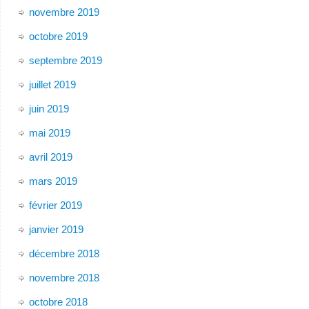
novembre 2019
octobre 2019
septembre 2019
juillet 2019
juin 2019
mai 2019
avril 2019
mars 2019
février 2019
janvier 2019
décembre 2018
novembre 2018
octobre 2018