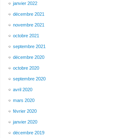
janvier 2022
décembre 2021
novembre 2021
octobre 2021
septembre 2021
décembre 2020
octobre 2020
septembre 2020
avril 2020
mars 2020
février 2020
janvier 2020
décembre 2019