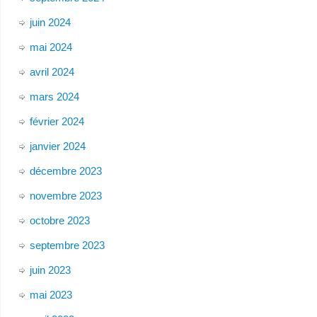
juin 2024
mai 2024
avril 2024
mars 2024
février 2024
janvier 2024
décembre 2023
novembre 2023
octobre 2023
septembre 2023
juin 2023
mai 2023