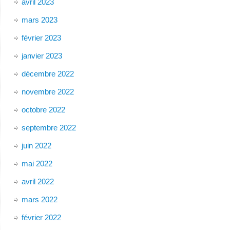
avril 2023
mars 2023
février 2023
janvier 2023
décembre 2022
novembre 2022
octobre 2022
septembre 2022
juin 2022
mai 2022
avril 2022
mars 2022
février 2022