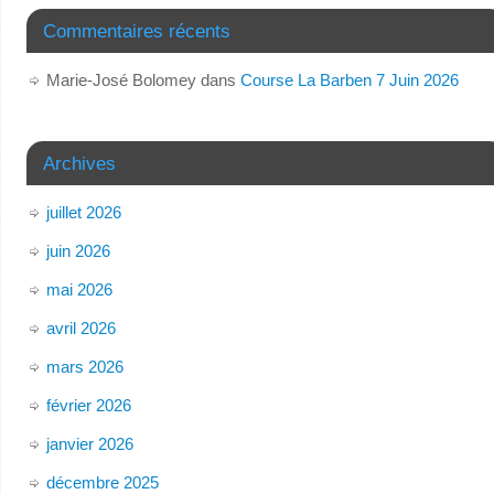
Commentaires récents
Marie-José Bolomey
dans
Course La Barben 7 Juin 2026
Archives
juillet 2026
juin 2026
mai 2026
avril 2026
mars 2026
février 2026
janvier 2026
décembre 2025