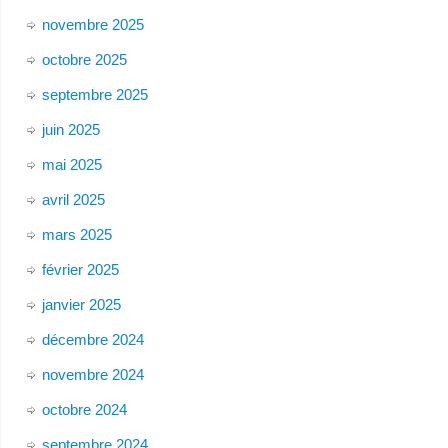
novembre 2025
octobre 2025
septembre 2025
juin 2025
mai 2025
avril 2025
mars 2025
février 2025
janvier 2025
décembre 2024
novembre 2024
octobre 2024
septembre 2024