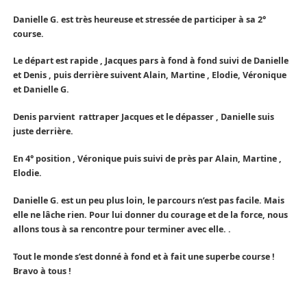
Danielle G. est très heureuse et stressée de participer à sa 2°
course.
Le départ est rapide , Jacques pars à fond à fond suivi de Danielle
et Denis , puis derrière suivent Alain, Martine , Elodie, Véronique
et Danielle G.
Denis parvient rattraper Jacques et le dépasser , Danielle suis
juste derrière.
En 4° position , Véronique puis suivi de près par Alain, Martine ,
Elodie.
Danielle G. est un peu plus loin, le parcours n’est pas facile. Mais
elle ne lâche rien. Pour lui donner du courage et de la force, nous
allons tous à sa rencontre pour terminer avec elle. .
Tout le monde s’est donné à fond et à fait une superbe course !
Bravo à tous !