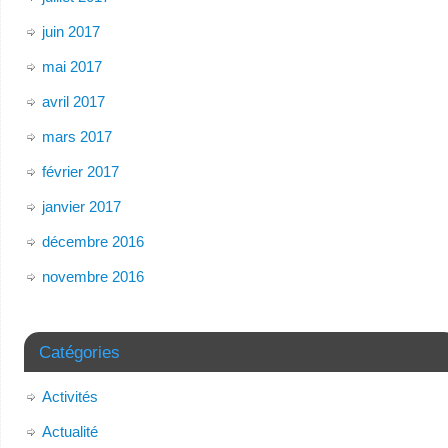
juin 2017
mai 2017
avril 2017
mars 2017
février 2017
janvier 2017
décembre 2016
novembre 2016
Catégories
Activités
Actualité