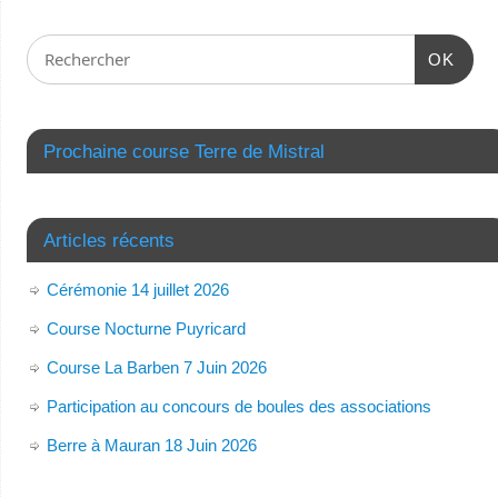
OK
Prochaine course Terre de Mistral
Articles récents
Cérémonie 14 juillet 2026
Course Nocturne Puyricard
Course La Barben 7 Juin 2026
Participation au concours de boules des associations
Berre à Mauran 18 Juin 2026