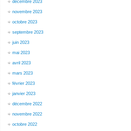
décembre 2023
novembre 2023
octobre 2023
septembre 2023
juin 2023
mai 2023
avril 2023
mars 2023
février 2023
janvier 2023
décembre 2022
novembre 2022
octobre 2022