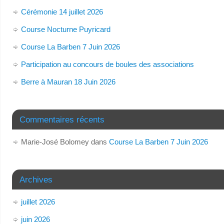
Cérémonie 14 juillet 2026
Course Nocturne Puyricard
Course La Barben 7 Juin 2026
Participation au concours de boules des associations
Berre à Mauran 18 Juin 2026
Commentaires récents
Marie-José Bolomey
dans
Course La Barben 7 Juin 2026
Archives
juillet 2026
juin 2026