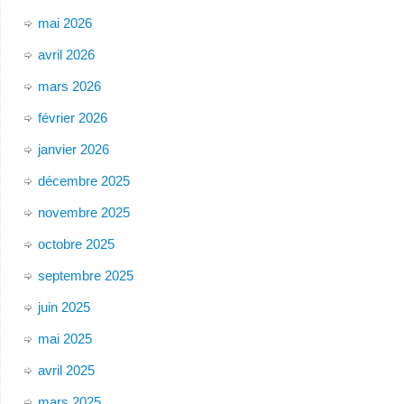
mai 2026
avril 2026
mars 2026
février 2026
janvier 2026
décembre 2025
novembre 2025
octobre 2025
septembre 2025
juin 2025
mai 2025
avril 2025
mars 2025