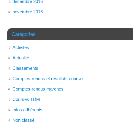
décembre 2016
novembre 2016
Catégories
Activités
Actualité
Classements
Comptes-rendus et résultats courses
Comptes-rendus marches
Courses TDM
Infos adhérents
Non classé