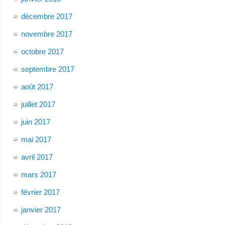
décembre 2017
novembre 2017
octobre 2017
septembre 2017
août 2017
juillet 2017
juin 2017
mai 2017
avril 2017
mars 2017
février 2017
janvier 2017