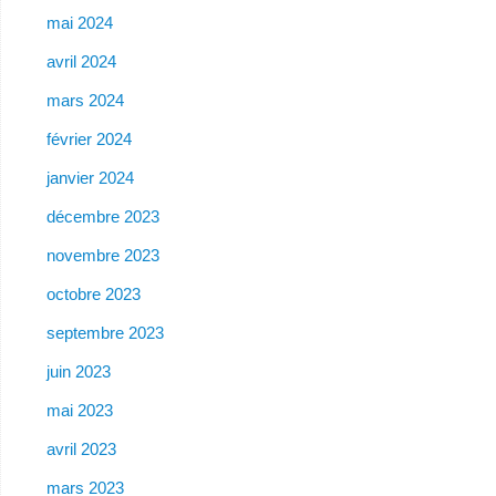
mai 2024
avril 2024
mars 2024
février 2024
janvier 2024
décembre 2023
novembre 2023
octobre 2023
septembre 2023
juin 2023
mai 2023
avril 2023
mars 2023