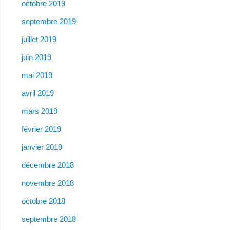
octobre 2019
septembre 2019
juillet 2019
juin 2019
mai 2019
avril 2019
mars 2019
février 2019
janvier 2019
décembre 2018
novembre 2018
octobre 2018
septembre 2018