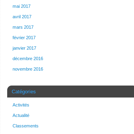
mai 2017
avril 2017
mars 2017
février 2017
janvier 2017
décembre 2016
novembre 2016
Catégories
Activités
Actualité
Classements