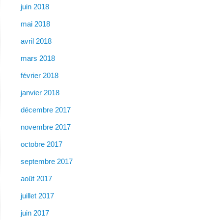
juin 2018
mai 2018
avril 2018
mars 2018
février 2018
janvier 2018
décembre 2017
novembre 2017
octobre 2017
septembre 2017
août 2017
juillet 2017
juin 2017