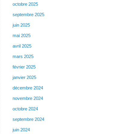
octobre 2025
septembre 2025
juin 2025
mai 2025
avril 2025
mars 2025
février 2025
janvier 2025
décembre 2024
novembre 2024
octobre 2024
septembre 2024
juin 2024