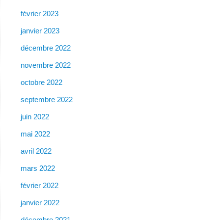
février 2023
janvier 2023
décembre 2022
novembre 2022
octobre 2022
septembre 2022
juin 2022
mai 2022
avril 2022
mars 2022
février 2022
janvier 2022
décembre 2021