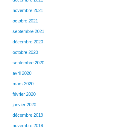
novembre 2021
octobre 2021
septembre 2021
décembre 2020
octobre 2020
septembre 2020
avril 2020
mars 2020
février 2020
janvier 2020
décembre 2019
novembre 2019