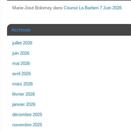
Marie-José Bolomey
dans
Course La Barben 7 Juin 2026
Archives
juillet 2026
juin 2026
mai 2026
avril 2026
mars 2026
février 2026
janvier 2026
décembre 2025
novembre 2025