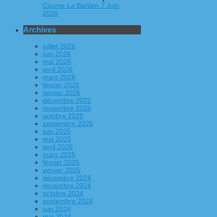
Course La Barben 7 Juin
2026
Archives
juillet 2026
juin 2026
mai 2026
avril 2026
mars 2026
février 2026
janvier 2026
décembre 2025
novembre 2025
octobre 2025
septembre 2025
juin 2025
mai 2025
avril 2025
mars 2025
février 2025
janvier 2025
décembre 2024
novembre 2024
octobre 2024
septembre 2024
juin 2024
mai 2024