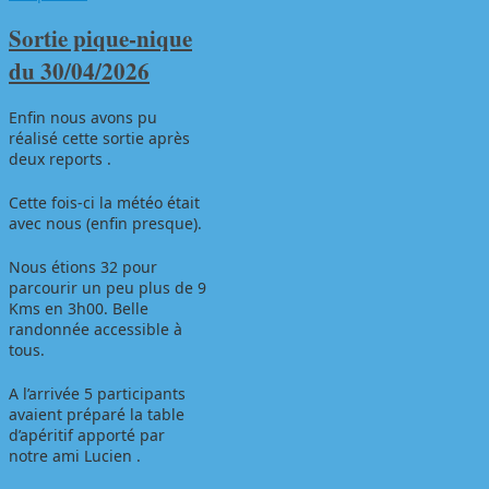
Sortie pique-nique
du 30/04/2026
Enfin nous avons pu
réalisé cette sortie après
deux reports .
Cette fois-ci la météo était
avec nous (enfin presque).
Nous étions 32 pour
parcourir un peu plus de 9
Kms en 3h00. Belle
randonnée accessible à
tous.
A l’arrivée 5 participants
avaient préparé la table
d’apéritif apporté par
notre ami Lucien .