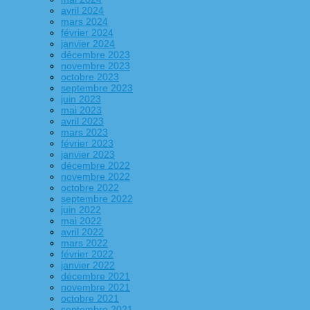
avril 2024
mars 2024
février 2024
janvier 2024
décembre 2023
novembre 2023
octobre 2023
septembre 2023
juin 2023
mai 2023
avril 2023
mars 2023
février 2023
janvier 2023
décembre 2022
novembre 2022
octobre 2022
septembre 2022
juin 2022
mai 2022
avril 2022
mars 2022
février 2022
janvier 2022
décembre 2021
novembre 2021
octobre 2021
septembre 2021