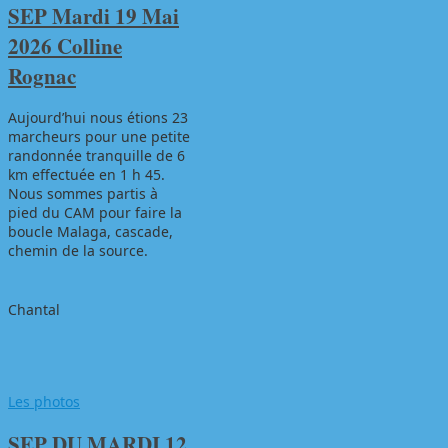
SEP Mardi 19 Mai
2026 Colline
Rognac
Aujourd’hui nous étions 23
marcheurs pour une petite
randonnée tranquille de 6
km effectuée en 1 h 45.
Nous sommes partis à
pied du CAM pour faire la
boucle Malaga, cascade,
chemin de la source.
Chantal
Les photos
SEP DU MARDI 12