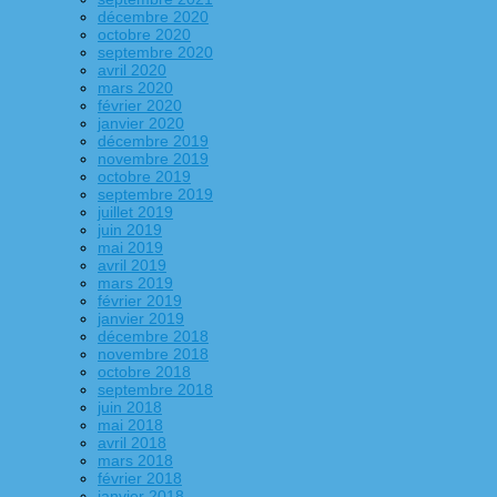
décembre 2020
octobre 2020
septembre 2020
avril 2020
mars 2020
février 2020
janvier 2020
décembre 2019
novembre 2019
octobre 2019
septembre 2019
juillet 2019
juin 2019
mai 2019
avril 2019
mars 2019
février 2019
janvier 2019
décembre 2018
novembre 2018
octobre 2018
septembre 2018
juin 2018
mai 2018
avril 2018
mars 2018
février 2018
janvier 2018