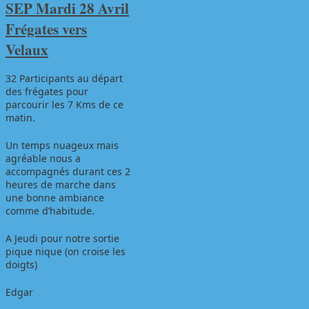
SEP Mardi 28 Avril
Frégates vers
Velaux
32 Participants au départ
des frégates pour
parcourir les 7 Kms de ce
matin.
Un temps nuageux mais
agréable nous a
accompagnés durant ces 2
heures de marche dans
une bonne ambiance
comme d’habitude.
A Jeudi pour notre sortie
pique nique (on croise les
doigts)
Edgar