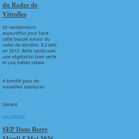
du Radar de
Vitrolles
26 randonneurs
aujourd’hui pour faire
cette boucle autour du
radar de Vitrolles. 8.2 kms
en 2h15. Belle rando avec
une végétation bien verte
et une météo idéale.
À bientôt pour de
nouvelles aventures.
Gérard.
Les photos
SEP Dans Berre
Mardi 5 Mai 2026