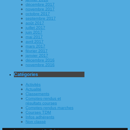
décembre 2017
novembre 2017
octobre 2017
septembre 2017
août 2017
juillet 2017
juin 2017
mai 2017
avril 2017
mars 2017
février 2017
janvier 2017
décembre 2016
novembre 2016
Catégories
Activités
Actualité
Classements
Comptes-rendus et
résultats courses
Comptes-rendus marches
Courses TDM
Infos adhérents
Non classé