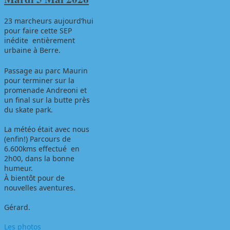
23 marcheurs aujourd’hui
pour faire cette SEP
inédite entièrement
urbaine à Berre.
Passage au parc Maurin
pour terminer sur la
promenade Andreoni et
un final sur la butte près
du skate park.
La météo était avec nous
(enfin!) Parcours de
6.600kms effectué en
2h00, dans la bonne
humeur.
À bientôt pour de
nouvelles aventures.
Gérard.
Les photos