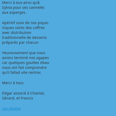
Merci à eux ainsi qu’à
Sylvia pour ses cannelés
aux asperges.
Apéritif suivi de nos pique-
niques sortis des coffres
avec distribution
traditionnelle de desserts
préparés par chacun
Heureusement que nous
avions terminé nos agapes
car quelques gouttes d’eau
nous ont fait comprendre
qu’il fallait vite rentrer.
Merci à tous
Edgar associé à Chantal,
Gérard, et Francis
Les photos