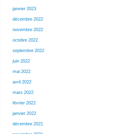
janvier 2023
décembre 2022
novembre 2022
octobre 2022
septembre 2022
juin 2022
mai 2022
avril 2022
mars 2022
février 2022
janvier 2022
décembre 2021