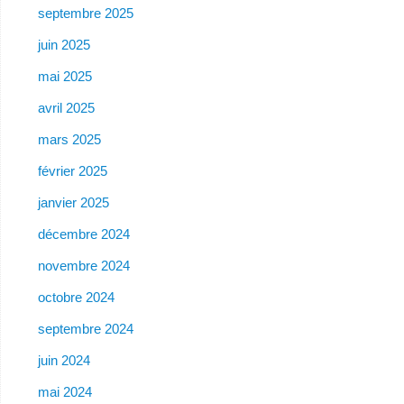
septembre 2025
juin 2025
mai 2025
avril 2025
mars 2025
février 2025
janvier 2025
décembre 2024
novembre 2024
octobre 2024
septembre 2024
juin 2024
mai 2024