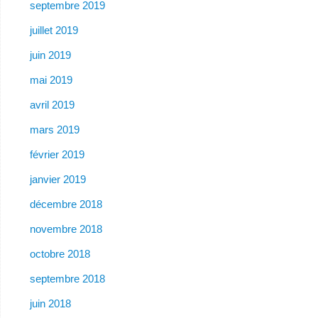
septembre 2019
juillet 2019
juin 2019
mai 2019
avril 2019
mars 2019
février 2019
janvier 2019
décembre 2018
novembre 2018
octobre 2018
septembre 2018
juin 2018