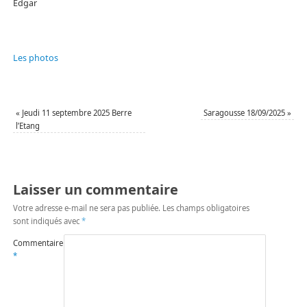
Edgar
Les photos
«
Jeudi 11 septembre 2025 Berre
Saragousse 18/09/2025
»
l’Etang
Laisser un commentaire
Votre adresse e-mail ne sera pas publiée.
Les champs obligatoires
sont indiqués avec
*
Commentaire
*