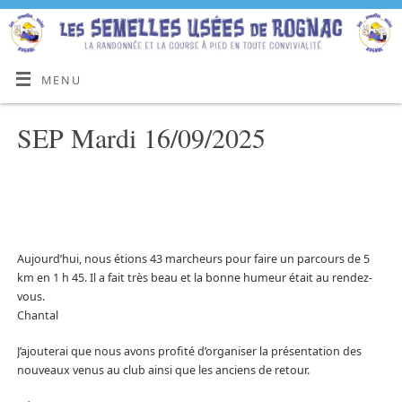
MENU
SEP Mardi 16/09/2025
Aujourd’hui, nous étions 43 marcheurs pour faire un parcours de 5
km en 1 h 45. Il a fait très beau et la bonne humeur était au rendez-
vous.
Chantal
J’ajouterai que nous avons profité d’organiser la présentation des
nouveaux venus au club ainsi que les anciens de retour.