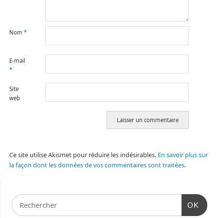
Nom
*
E-mail
*
Site
web
Ce site utilise Akismet pour réduire les indésirables.
En savoir plus sur
la façon dont les données de vos commentaires sont traitées
.
OK