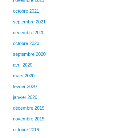
novembre 2021
octobre 2021
septembre 2021
décembre 2020
octobre 2020
septembre 2020
avril 2020
mars 2020
février 2020
janvier 2020
décembre 2019
novembre 2019
octobre 2019