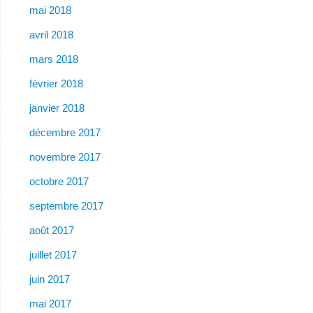
mai 2018
avril 2018
mars 2018
février 2018
janvier 2018
décembre 2017
novembre 2017
octobre 2017
septembre 2017
août 2017
juillet 2017
juin 2017
mai 2017