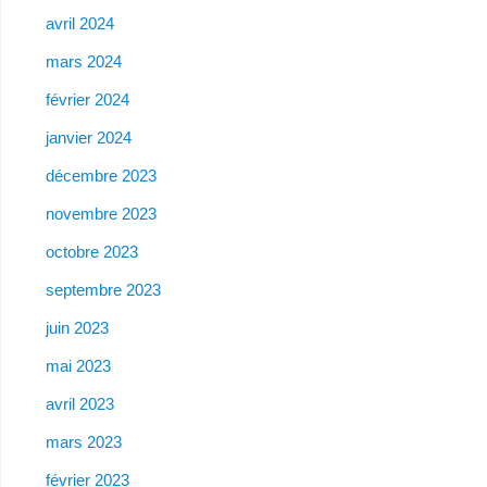
avril 2024
mars 2024
février 2024
janvier 2024
décembre 2023
novembre 2023
octobre 2023
septembre 2023
juin 2023
mai 2023
avril 2023
mars 2023
février 2023