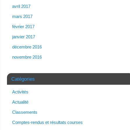
avril 2017
mars 2017
février 2017
janvier 2017
décembre 2016
novembre 2016
Catégories
Activités
Actualité
Classements
Comptes-rendus et résultats courses