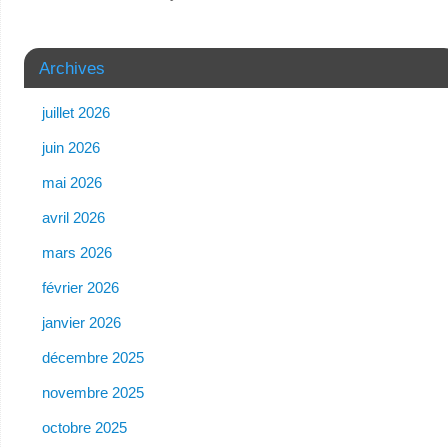
Archives
juillet 2026
juin 2026
mai 2026
avril 2026
mars 2026
février 2026
janvier 2026
décembre 2025
novembre 2025
octobre 2025